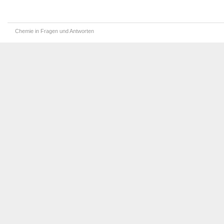
Chemie in Fragen und Antworten