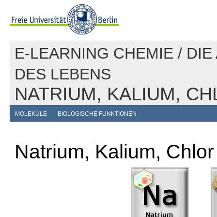
E-LEARNING CHEMIE
/
DIE
DES LEBENS
NATRIUM, KALIUM, C
MOLEKÜLE
BIOLOGISCHE FUNKTIONEN
Natrium, Kalium, Chlor