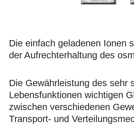
Die einfach geladenen Ionen s
der Aufrechterhaltung des os
Die Gewährleistung des sehr s
Lebensfunktionen wichtigen Gl
zwischen verschiedenen Gewebe
Transport- und Verteilungsme