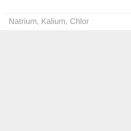
Natrium, Kalium, Chlor