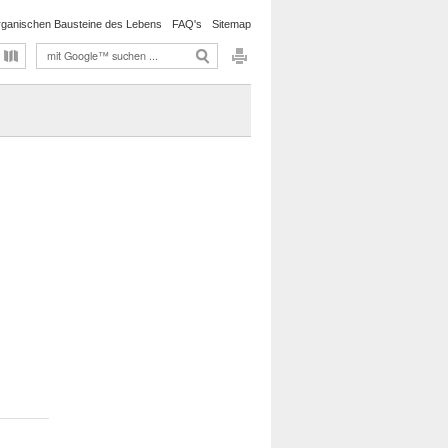
rganischen Bausteine des Lebens
FAQ's
Sitemap