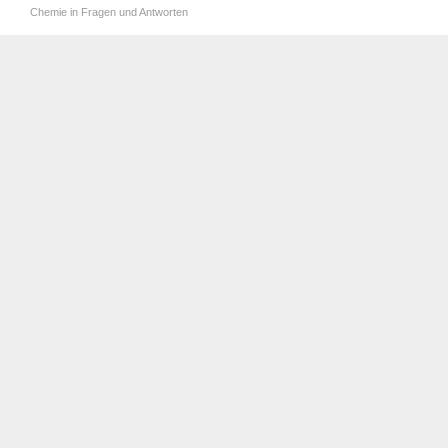
Chemie in Fragen und Antworten