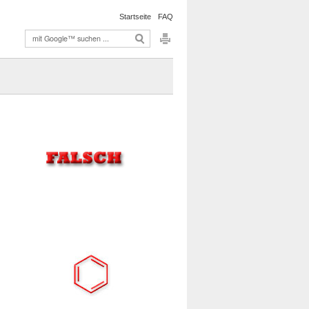
Startseite
FAQ