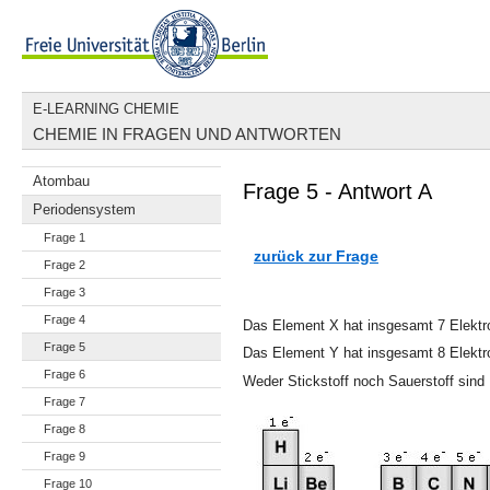
E-LEARNING CHEMIE
CHEMIE IN FRAGEN UND ANTWORTEN
Atombau
Frage 5 - Antwort A
Periodensystem
Frage 1
zurück zur Frage
Frage 2
Frage 3
Frage 4
Das Element X hat insgesamt 7 Elektro
Frage 5
Das Element Y hat insgesamt 8 Elektro
Frage 6
Weder Stickstoff noch Sauerstoff sind 
Frage 7
Frage 8
Frage 9
Frage 10