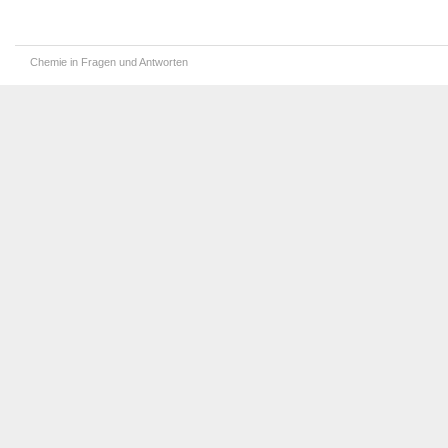
Chemie in Fragen und Antworten