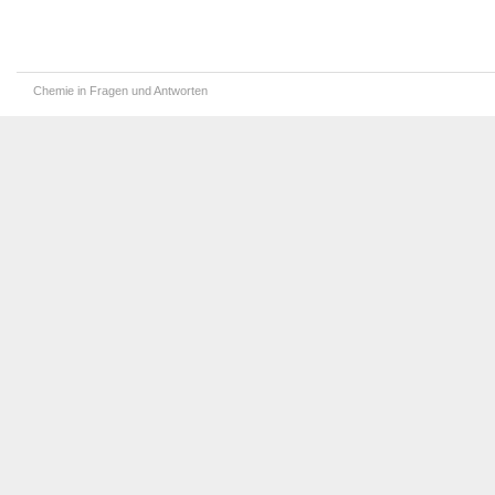
Chemie in Fragen und Antworten