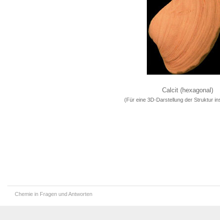
Calcit (hexagonal)
(Für eine 3D-Darstellung der Struktur ins
Chemie in Fragen und Antworten