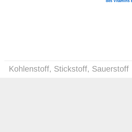
des Vitamins 
Kohlenstoff, Stickstoff, Sauerstoff