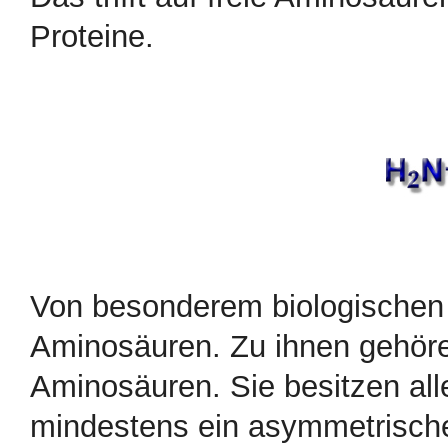
Proteine.
Von besonderem biologischen I
Aminosäuren. Zu ihnen gehöre
Aminosäuren. Sie besitzen al
mindestens ein asymmetrische