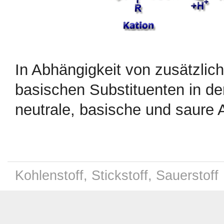
In Abhängigkeit von zusätzlic
basischen Substituenten in de
neutrale, basische und saure
Kohlenstoff, Stickstoff, Sauerstoff