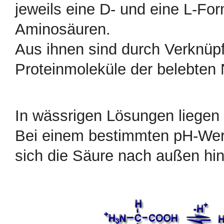
jeweils eine D- und eine L-For
Aminosäuren.
Aus ihnen sind durch Verknüp
Proteinmoleküle der belebten 
In wässrigen Lösungen liegen 
Bei einem bestimmten pH-Wert
sich die Säure nach außen hin