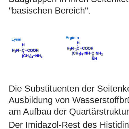
"basischen Bereich".
Arginin
Lysin
Die Substituenten der Seitenk
Ausbildung von Wasserstoffbr
am Aufbau der Quartärstruktur 
Der Imidazol-Rest des Histidin