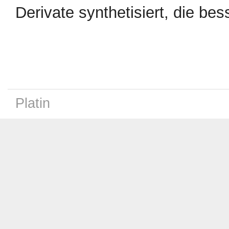
Derivate synthetisiert, die bess
Platin