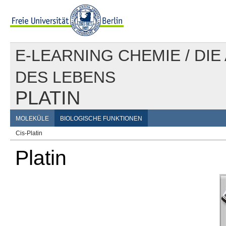
E-LEARNING CHEMIE
/
DIE
DES LEBENS
PLATIN
MOLEKÜLE
BIOLOGISCHE FUNKTIONEN
Cis-Platin
Platin