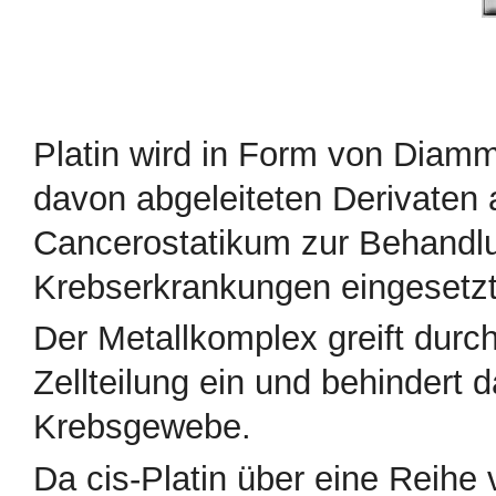
Platin wird in Form von Diammin
davon abgeleiteten Derivaten
Cancerostatikum zur Behandlu
Krebserkrankungen eingesetzt
Der Metallkomplex greift durc
Zellteilung ein und behindert
Krebsgewebe.
Da cis-Platin über eine Reihe